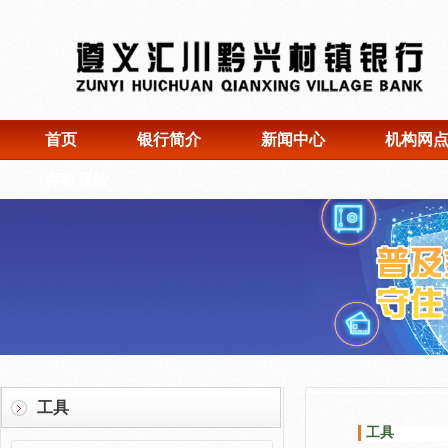
首页
银行简介
新闻中心
机构网
存款保险
工具
工具