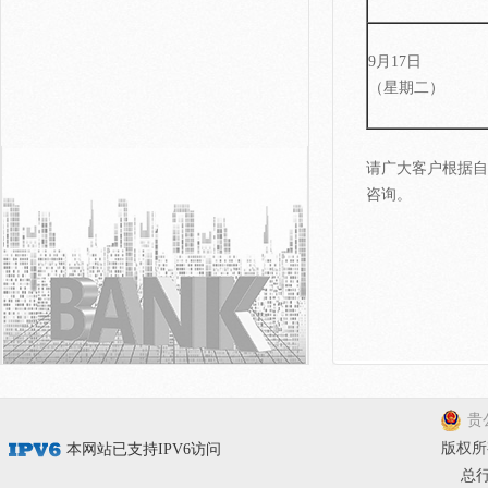
9月17日
（星期二）
请广大客户根据自
咨询。
贵公
版权所有
本网站已支持IPV6访问
总