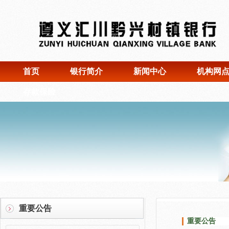
首页
银行简介
新闻中心
机构网
存款保险
重要公告
重要公告