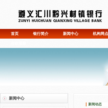
首页
银行简介
新闻中心
机构网
存款保险
新闻中心
新闻动态