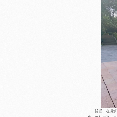
随后，在讲解员