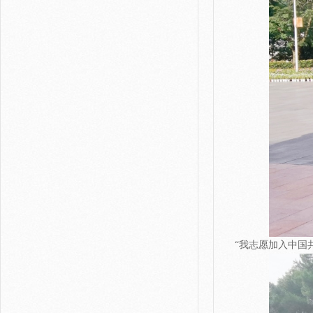
“我志愿加入中国