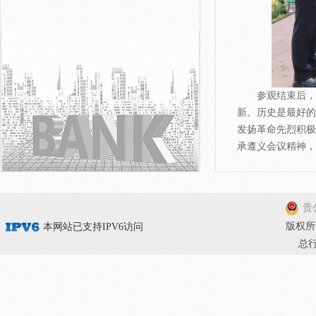
参观结束后，大
新。历史是最好的
发扬革命先烈积极
承遵义会议精神，
贵公
版权所有
本网站已支持IPV6访问
总