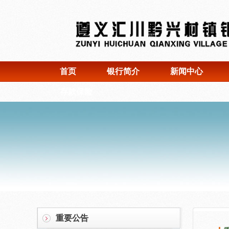
首页
银行简介
新闻中心
存款保险
重要公告